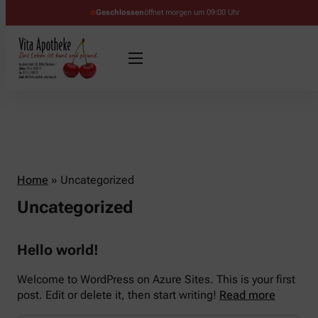
Geschlossen
öffnet morgen um 09:00 Uhr
Home
»
Uncategorized
Uncategorized
Hello world!
Welcome to WordPress on Azure Sites. This is your first
post. Edit or delete it, then start writing!
Read more