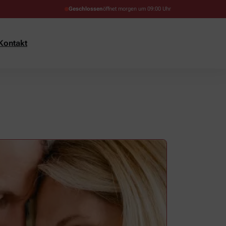
Geschlossen
öffnet morgen um 09:00 Uhr
Kontakt