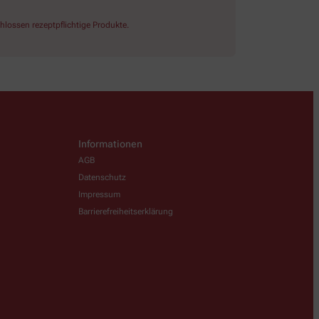
lossen rezeptpflichtige Produkte.
Informationen
AGB
Datenschutz
Impressum
Barrierefreiheitserklärung