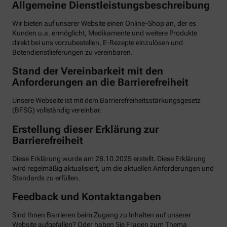
Allgemeine Dienstleistungsbeschreibung
Wir bieten auf unserer Website einen Online-Shop an, der es
Kunden u.a. ermöglicht, Medikamente und weitere Produkte
direkt bei uns vorzubestellen, E-Rezepte einzulösen und
Botendienstlieferungen zu vereinbaren.
Stand der Vereinbarkeit mit den
Anforderungen an die Barrierefreiheit
Unsere Webseite ist mit dem Barrierefreiheitsstärkungsgesetz
(BFSG) vollständig vereinbar.
Erstellung dieser Erklärung zur
Barrierefreiheit
Diese Erklärung wurde am 28.10.2025 erstellt. Diese Erklärung
wird regelmäßig aktualisiert, um die aktuellen Anforderungen und
Standards zu erfüllen.
Feedback und Kontaktangaben
Sind Ihnen Barrieren beim Zugang zu Inhalten auf unserer
Website aufgefallen? Oder haben Sie Fragen zum Thema