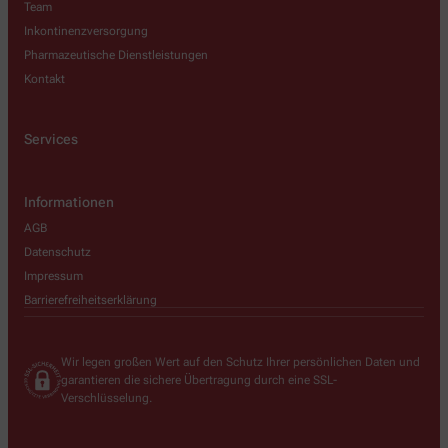
Team
Inkontinenzversorgung
Pharmazeutische Dienstleistungen
Kontakt
Services
Informationen
AGB
Datenschutz
Impressum
Barrierefreiheitserklärung
Wir legen großen Wert auf den Schutz Ihrer persönlichen Daten und
garantieren die sichere Übertragung durch eine SSL-
Verschlüsselung.