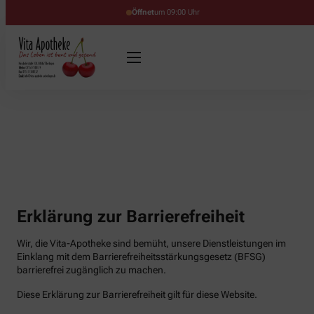
Öffnet
um 09:00 Uhr
Erklärung zur Barrierefreiheit
Wir, die Vita-Apotheke sind bemüht, unsere Dienstleistungen im
Einklang mit dem Barrierefreiheitsstärkungsgesetz (BFSG)
barrierefrei zugänglich zu machen.
Diese Erklärung zur Barrierefreiheit gilt für diese Website.